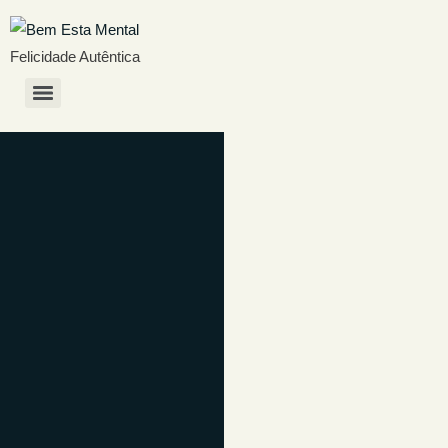
Felicidade Autêntica