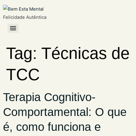
Felicidade Autêntica
Tag:
Técnicas de
TCC
Terapia Cognitivo-
Comportamental: O que
é, como funciona e