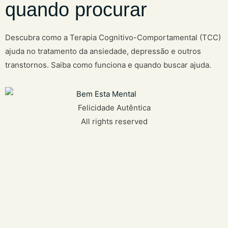
quando procurar
Descubra como a Terapia Cognitivo-Comportamental (TCC)
ajuda no tratamento da ansiedade, depressão e outros
transtornos. Saiba como funciona e quando buscar ajuda.
Felicidade Autêntica
All rights reserved