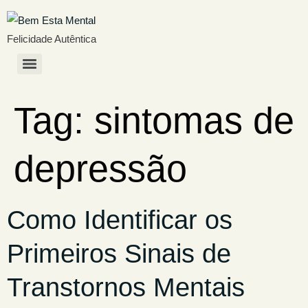
Felicidade Autêntica
Tag:
sintomas de
depressão
Como Identificar os
Primeiros Sinais de
Transtornos Mentais