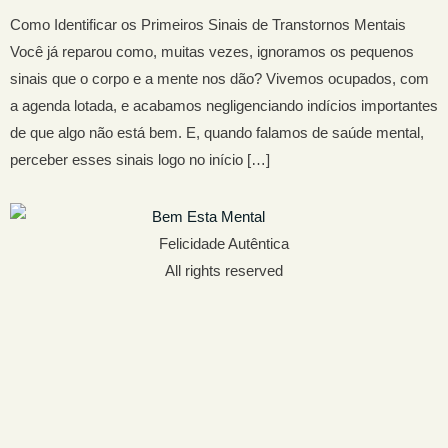
Como Identificar os Primeiros Sinais de Transtornos Mentais
Você já reparou como, muitas vezes, ignoramos os pequenos
sinais que o corpo e a mente nos dão? Vivemos ocupados, com
a agenda lotada, e acabamos negligenciando indícios importantes
de que algo não está bem. E, quando falamos de saúde mental,
perceber esses sinais logo no início […]
Felicidade Autêntica
All rights reserved