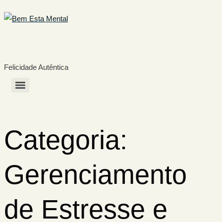
Felicidade Autêntica
Categoria:
Gerenciamento
de Estresse e