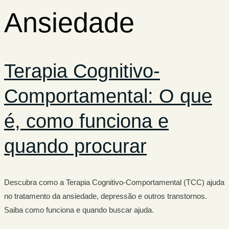
Ansiedade
Terapia Cognitivo-
Comportamental: O que
é, como funciona e
quando procurar
Descubra como a Terapia Cognitivo-Comportamental (TCC) ajuda
no tratamento da ansiedade, depressão e outros transtornos.
Saiba como funciona e quando buscar ajuda.